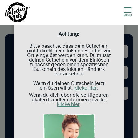
Achtung:
Name
Bitte beachte, dass dein Gutschein
nicht direkt beim lokalen Händler vor
Ort eingelöst werden kann. Du musst
deinen Gutschein vor dem Einlösen
PLZ
zunächst gegen einen spezifischen
Gutschein des lokalen Händlers
eintauschen.
Kategorie
Wenn du deinen Gutschein jetzt
einlösen willst,
klicke hier
.
Wenn du dich über die verfügbaren
lokalen Händler informieren willst,
klicke hier
.