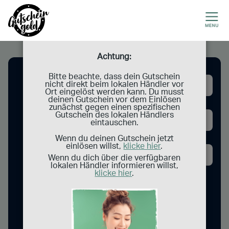
Achtung:
Name
Bitte beachte, dass dein Gutschein
nicht direkt beim lokalen Händler vor
Ort eingelöst werden kann. Du musst
deinen Gutschein vor dem Einlösen
PLZ
zunächst gegen einen spezifischen
Gutschein des lokalen Händlers
eintauschen.
Kategorie
Wenn du deinen Gutschein jetzt
einlösen willst,
klicke hier
.
Wenn du dich über die verfügbaren
lokalen Händler informieren willst,
klicke hier
.